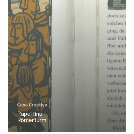
Caso Creativo
Papel fino
Römerturm