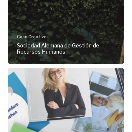
Caso Creativo
Sociedad Alemana de Gestión de
Recursos Humanos
TÜV
NORD