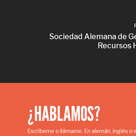
Sociedad Alemana de Ge
Recursos
¿HABLAMOS?
Escríbeme o llámame. En alemán, inglés o 