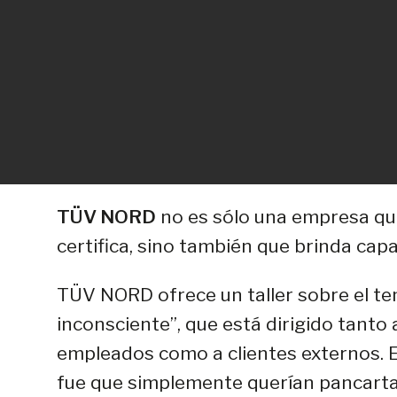
TÜV NORD
no es sólo una empresa qu
certifica, sino también que brinda capa
TÜV NORD ofrece un taller sobre el t
inconsciente”, que está dirigido tanto 
empleados como a clientes externos. E
fue que simplemente querían pancarta