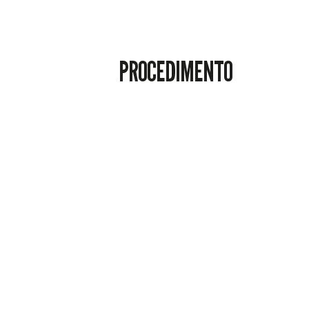
PROCEDIMENTO