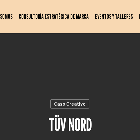
 SOMOS
CONSULTORÍA ESTRATÉGICA DE MARCA
EVENTOS Y TALLERES
Caso Creativo
TÜV NORD