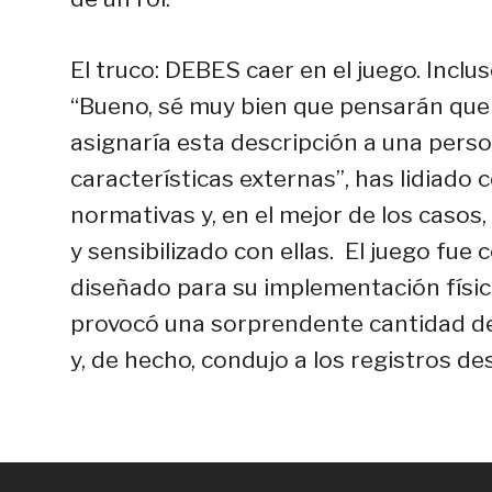
El truco: DEBES caer en el juego. Inclus
“Bueno, sé muy bien que pensarán que
asignaría esta descripción a una pers
características externas”, has lidiado 
normativas y, en el mejor de los casos,
y sensibilizado con ellas. El juego fue
diseñado para su implementación física 
provocó una sorprendente cantidad d
y, de hecho, condujo a los registros d