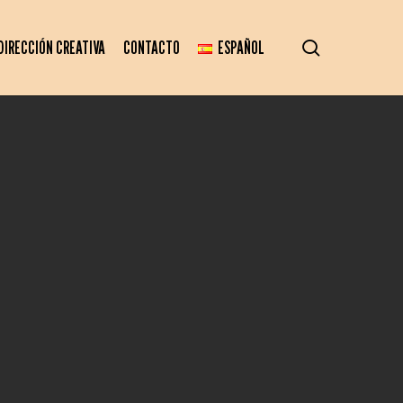
search
DIRECCIÓN CREATIVA
CONTACTO
ESPAÑOL