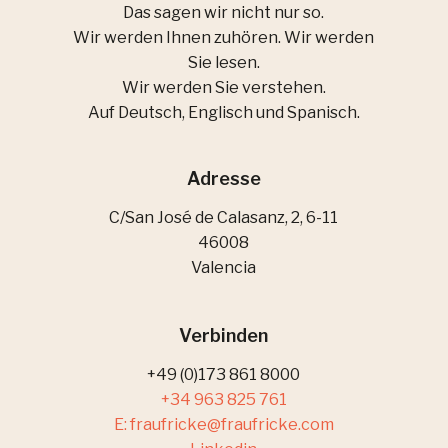
Das sagen wir nicht nur so.
Wir werden Ihnen zuhören. Wir werden
Sie lesen.
Wir werden Sie verstehen.
Auf Deutsch, Englisch und Spanisch.
Adresse
C/San José de Calasanz, 2, 6-11
46008
Valencia
Verbinden
+49 (0)173 861 8000
+34 963 825 761
E: fraufricke@fraufricke.com