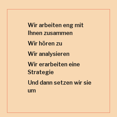
Wir arbeiten eng mit
Ihnen zusammen
Wir hören zu
Wir analysieren
Wir erarbeiten eine
Strategie
Und dann setzen wir sie
um