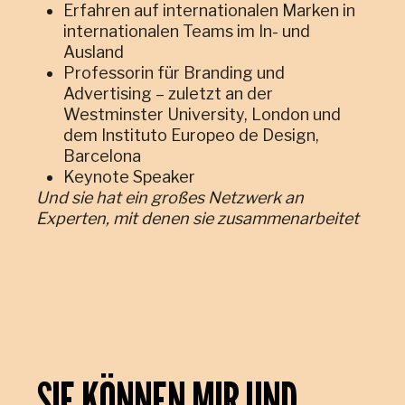
Erfahren auf internationalen Marken in
internationalen Teams im In- und
Ausland
Professorin für Branding und
Advertising – zuletzt an der
Westminster University, London und
dem Instituto Europeo de Design,
Barcelona
Keynote Speaker
Und sie hat ein großes Netzwerk an
Experten, mit denen sie zusammenarbeitet
SIE KÖNNEN MIR UND