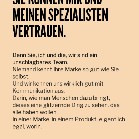
MEINEN SPEZIALISTEN
VERTRAUEN.
Denn Sie, ich und die, wir sind ein
unschlagbares Team.
Niemand kennt Ihre Marke so gut wie Sie
selbst.
Und wir kennen uns wirklich gut mit
Kommunikation aus.
Darin, wie man Menschen dazu bringt,
dieses eine glitzernde Ding zu sehen, das
alle haben wollen.
In einer Marke, in einem Produkt, eigentlich
egal, worin.