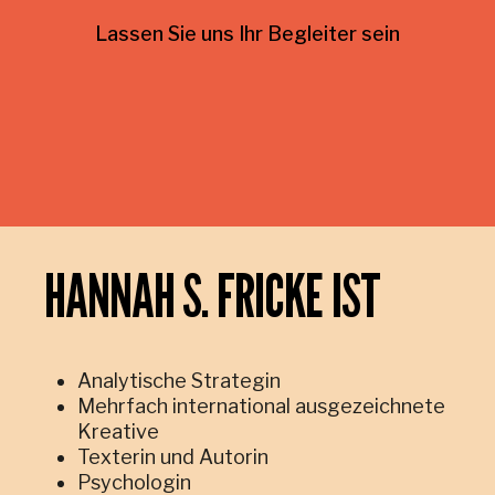
Lassen Sie uns Ihr Begleiter sein
HANNAH S. FRICKE IST
Analytische Strategin
Mehrfach international ausgezeichnete
Kreative
Texterin und Autorin
Psychologin