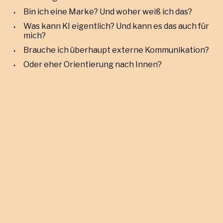
Bin ich eine Marke? Und woher weiß ich das?
Was kann KI eigentlich? Und kann es das auch für
mich?
Brauche ich überhaupt externe Kommunikation?
Oder eher Orientierung nach Innen?