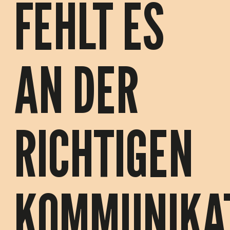
FEHLT ES
AN DER
RICHTIGEN
KOMMUNIKA