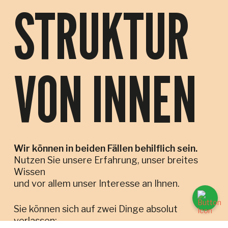
STRUKTUR
VON INNEN
Wir können in beiden Fällen behilflich sein.
Nutzen Sie unsere Erfahrung, unser breites
Wissen
und vor allem unser Interesse an Ihnen.
Sie können sich auf zwei Dinge absolut
verlassen: