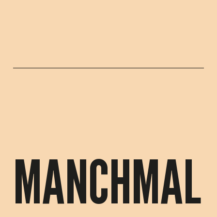
MANCHMAL