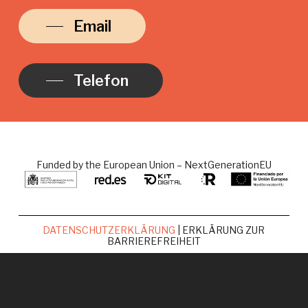
Email
Telefon
Funded by the European Union – NextGenerationEU
DATENSCHUTZERKLÄRUNG
| ERKLÄRUNG ZUR
BARRIEREFREIHEIT