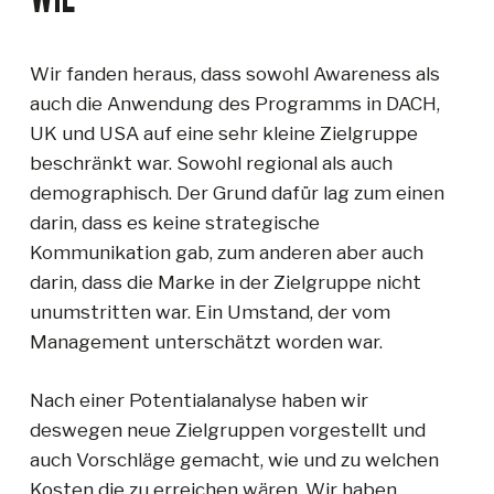
Wir fanden heraus, dass sowohl Awareness als
auch die Anwendung des Programms in DACH,
UK und USA auf eine sehr kleine Zielgruppe
beschränkt war. Sowohl regional als auch
demographisch. Der Grund dafür lag zum einen
darin, dass es keine strategische
Kommunikation gab, zum anderen aber auch
darin, dass die Marke in der Zielgruppe nicht
unumstritten war. Ein Umstand, der vom
Management unterschätzt worden war.
Nach einer Potentialanalyse haben wir
deswegen neue Zielgruppen vorgestellt und
auch Vorschläge gemacht, wie und zu welchen
Kosten die zu erreichen wären. Wir haben