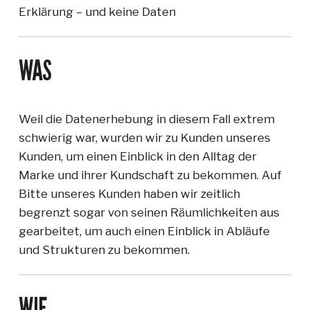
Erklärung – und keine Daten
WAS
Weil die Datenerhebung in diesem Fall extrem
schwierig war, wurden wir zu Kunden unseres
Kunden, um einen Einblick in den Alltag der
Marke und ihrer Kundschaft zu bekommen. Auf
Bitte unseres Kunden haben wir zeitlich
begrenzt sogar von seinen Räumlichkeiten aus
gearbeitet, um auch einen Einblick in Abläufe
und Strukturen zu bekommen.
WIE