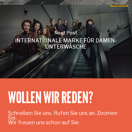
Next Post
INTERNATIONALE MARKE FÜR DAMEN-
UNTERWÄSCHE
WOLLEN WIR REDEN?
Schreiben Sie uns. Rufen Sie uns an. Zoomen
Sie.
Wir freuen uns schon auf Sie.