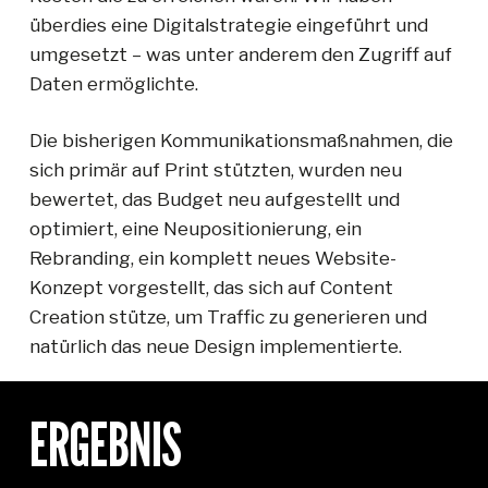
überdies eine Digitalstrategie eingeführt und
umgesetzt – was unter anderem den Zugriff auf
Daten ermöglichte.
Die bisherigen Kommunikationsmaßnahmen, die
sich primär auf Print stützten, wurden neu
bewertet, das Budget neu aufgestellt und
optimiert, eine Neupositionierung, ein
Rebranding, ein komplett neues Website-
Konzept vorgestellt, das sich auf Content
Creation stütze, um Traffic zu generieren und
natürlich das neue Design implementierte.
ERGEBNIS