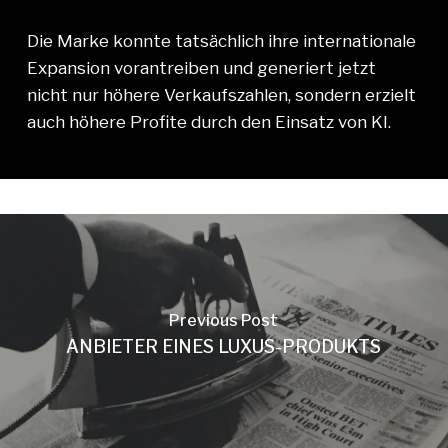
Die Marke konnte tatsächlich ihre internationale
Expansion vorantreiben und generiert jetzt
nicht nur höhere Verkaufszahlen, sondern erzielt
auch höhere Profite durch den Einsatz von KI.
Previous Post
ANBIETER EINES LUXUS-PRODUKTS