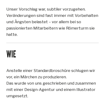
Unser Vorschlag war, subtiler vorzugehen.
Veränderungen sind fast immer mit Vorbehalten
und Ängsten belastet – vor allem bei so
passionierten Mitarbeitern wie Römerturm sie
hatte.
WIE
Anstelle einer Standardbroschüre schlugen wir
vor, ein Märchen zu produzieren.
Das wurde von uns geschrieben und zusammen
mit einer Design-Agentur und einem Illustrator
umgesetzt.