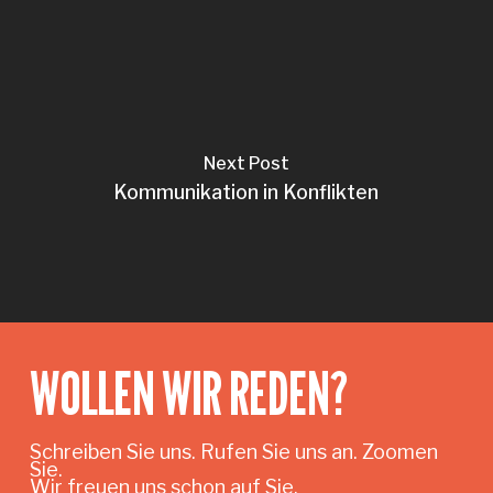
Next Post
Kommunikation in Konflikten
WOLLEN WIR REDEN?
Schreiben Sie uns. Rufen Sie uns an. Zoomen
Sie.
Wir freuen uns schon auf Sie.