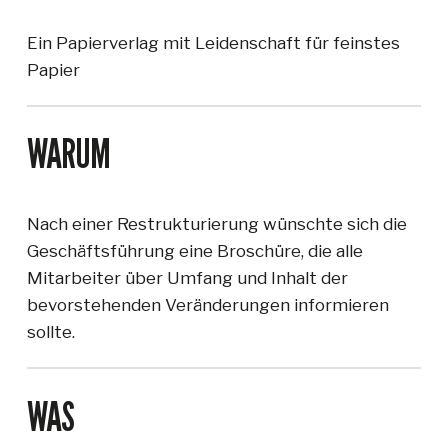
Ein Papierverlag mit Leidenschaft für feinstes
Papier
WARUM
Nach einer Restrukturierung wünschte sich die
Geschäftsführung eine Broschüre, die alle
Mitarbeiter über Umfang und Inhalt der
bevorstehenden Veränderungen informieren
sollte.
WAS