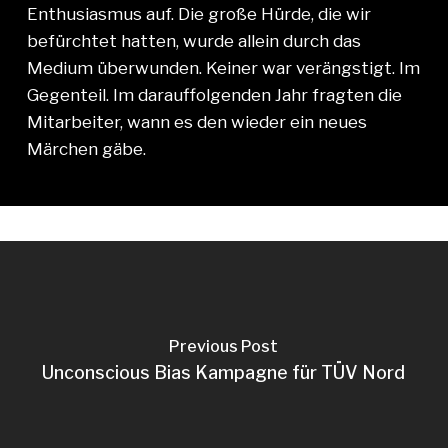
Enthusiasmus auf. Die große Hürde, die wir
befürchtet hatten, wurde allein durch das
Medium überwunden. Keiner war verängstigt. Im
Gegenteil. Im darauffolgenden Jahr fragten die
Mitarbeiter, wann es den wieder ein neues
Märchen gäbe.
Previous Post
Unconscious Bias Kampagne für TÜV Nord