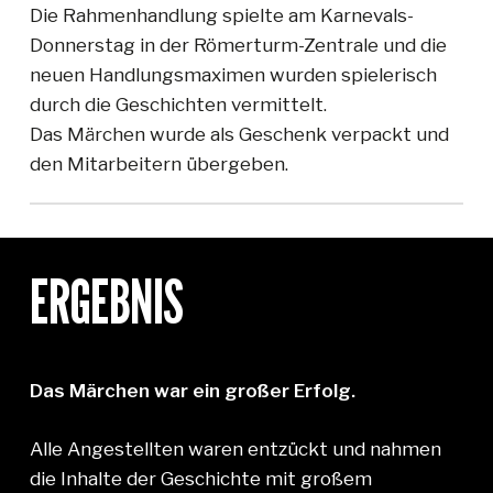
Die Rahmenhandlung spielte am Karnevals-
Donnerstag in der Römerturm-Zentrale und die
neuen Handlungsmaximen wurden spielerisch
durch die Geschichten vermittelt.
Das Märchen wurde als Geschenk verpackt und
den Mitarbeitern übergeben.
ERGEBNIS
Das Märchen war ein großer Erfolg.
Alle Angestellten waren entzückt und nahmen
die Inhalte der Geschichte mit großem