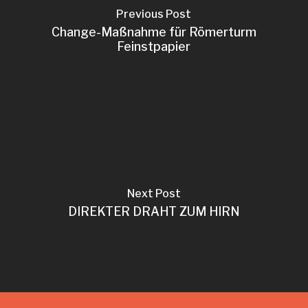
Previous Post
Change-Maßnahme für Römerturm
Feinstpapier
Next Post
DIREKTER DRAHT ZUM HIRN